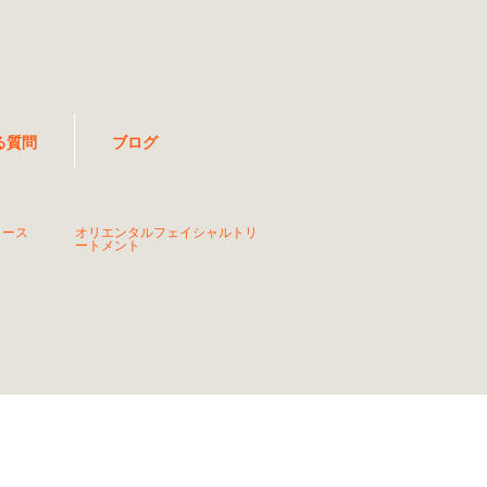
る質問
ブログ
コース
オリエンタルフェイシャルトリ
ートメント