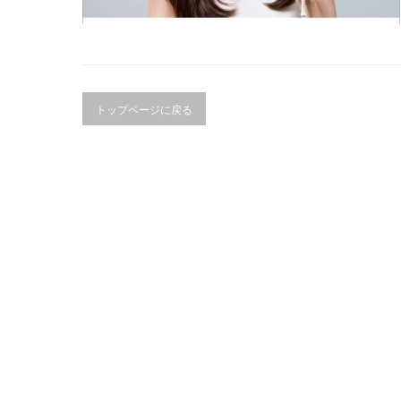
トップページに戻る