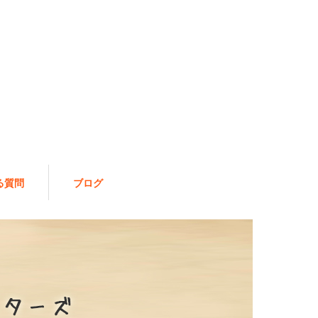
る質問
ブログ