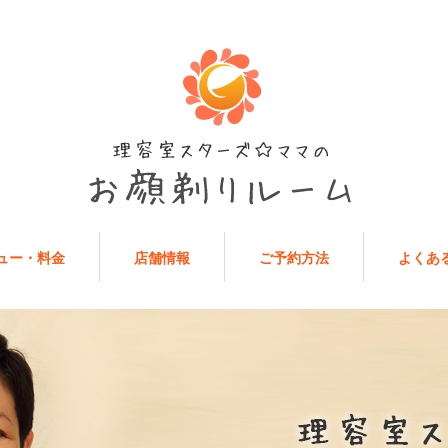
ュー・料金
店舗情報
ご予約方法
よくあ