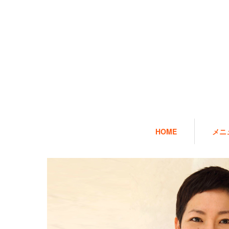
HOME
メニ