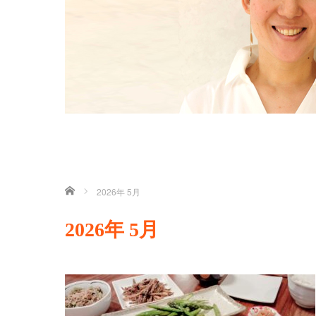
ホーム
2026年 5月
2026年 5月