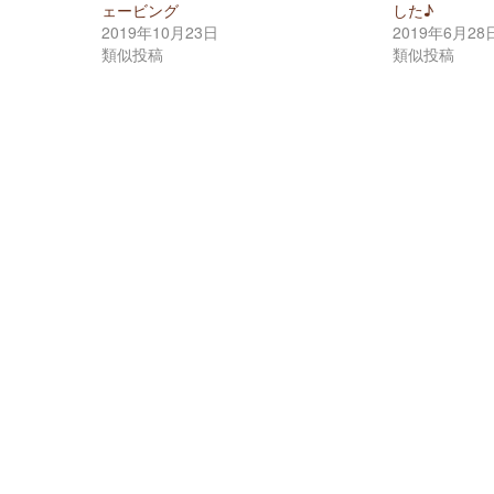
ェービング
した♪
2019年10月23日
2019年6月28
類似投稿
類似投稿