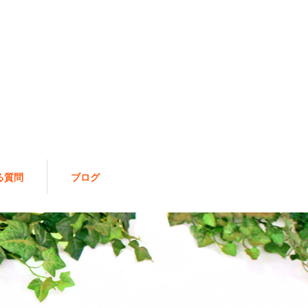
る質問
ブログ