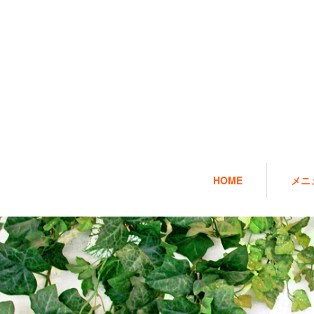
HOME
メニ