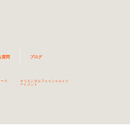
る質問
ブログ
コース
オリエンタルフェイシャルトリ
ートメント