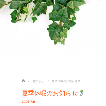
ホーム
お知らせ
夏季休暇のお知らせ
夏季休暇のお知らせ
2026.7.9