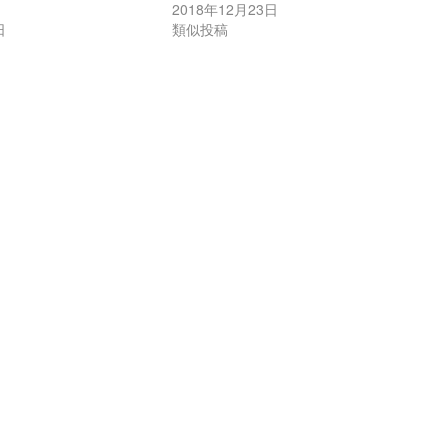
2018年12月23日
日
類似投稿