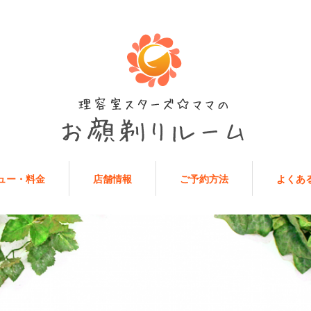
ュー・料金
店舗情報
ご予約方法
よくあ