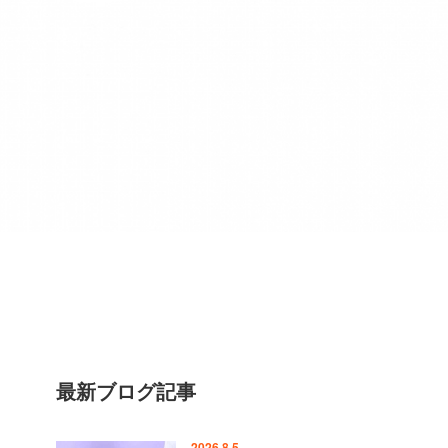
最新ブログ記事
2026.8.5