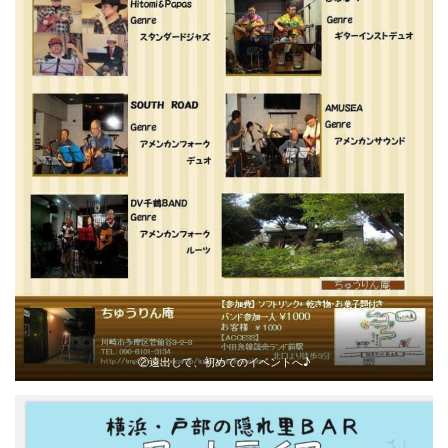
②遠出して、初めてのイベントへ♪