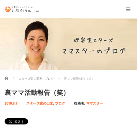
ホーム
スターズ家の日常
,
ブログ
裏ママ活動報告（笑）
裏ママ活動報告（笑）
2019.8.7
スターズ家の日常
,
ブログ
投稿者:
ママスター