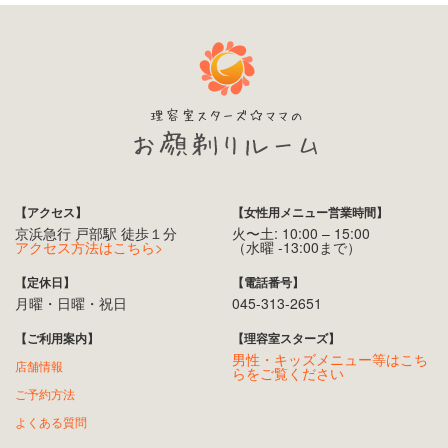
【アクセス】
【女性用メニュー営業時間】
京浜急行 戸部駅 徒歩１分
火〜土: 10:00 – 15:00
アクセス方法はこちら>
（水曜 -13:00まで）
【定休日】
【電話番号】
月曜・日曜・祝日
045-313-2651
【ご利用案内】
【理容室スターズ】
男性・キッズメニュー等はこち
店舗情報
らをご覧ください
ご予約方法
よくある質問