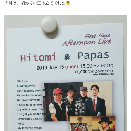
７月は、初めての三本立てでした