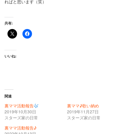
ればと思います（笑）
共有:
いいね:
関連
裏ママ活動報告
裏ママ♪歌い納め
2019年10月30日
2019年11月27日
スターズ家の日常
スターズ家の日常
裏ママ活動報告♪
2022年10月13日