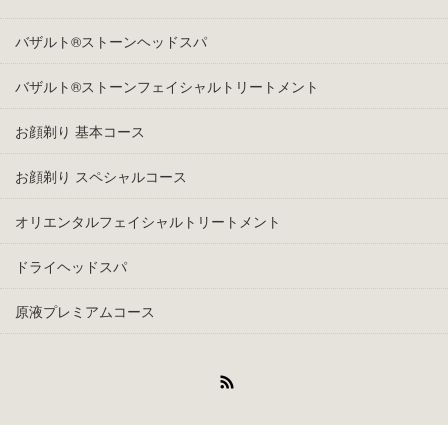
バザルト®ストーンヘッドスパ
バザルト®ストーンフェイシャルトリートメント
お顔剃り 基本コース
お顔剃り スペシャルコース
オリエンタルフェイシャルトリートメント
ドライヘッドスパ
原液プレミアムコース
RSS