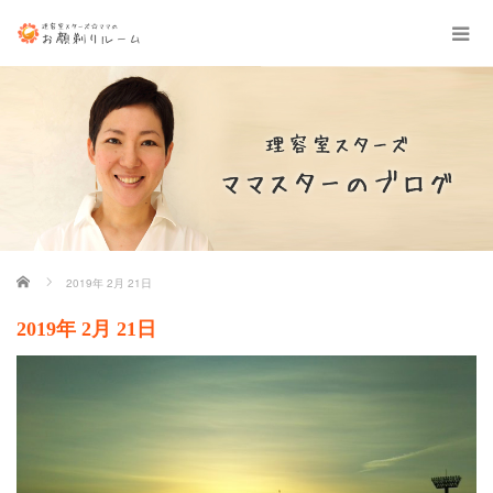
ホーム
2019年 2月 21日
2019年 2月 21日