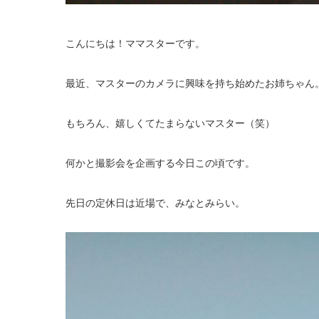
こんにちは！ママスターです。
最近、マスターのカメラに興味を持ち始めたお姉ちゃん
もちろん、嬉しくてたまらないマスター（笑）
何かと撮影会を企画する今日この頃です。
先日の定休日は近場で、みなとみらい。