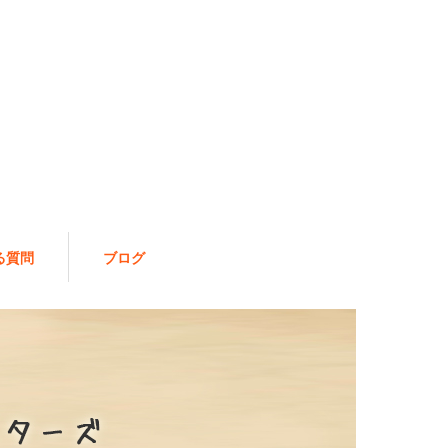
る質問
ブログ