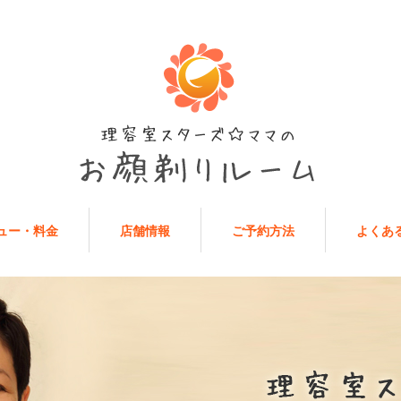
ュー・料金
店舗情報
ご予約方法
よくあ