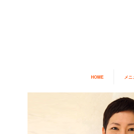
HOME
メニ