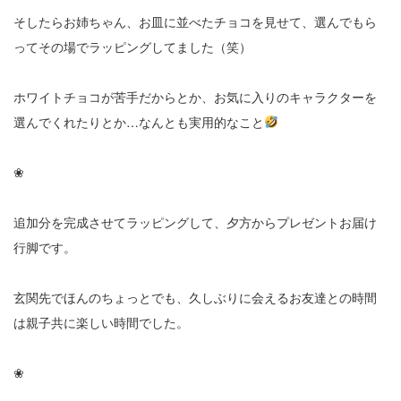
そしたらお姉ちゃん、お皿に並べたチョコを見せて、選んでもら
ってその場でラッピングしてました（笑）
ホワイトチョコが苦手だからとか、お気に入りのキャラクターを
選んでくれたりとか…なんとも実用的なこと
❀
追加分を完成させてラッピングして、夕方からプレゼントお届け
行脚です。
玄関先でほんのちょっとでも、久しぶりに会えるお友達との時間
は親子共に楽しい時間でした。
❀