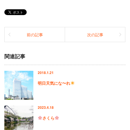
前の記事
次の記事
関連記事
2018.1.21
明日天気にな〜れ
2023.4.18
さくら