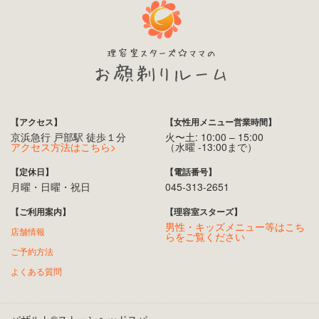
【アクセス】
【女性用メニュー営業時間】
京浜急行 戸部駅 徒歩１分
火〜土: 10:00 – 15:00
アクセス方法はこちら>
（水曜 -13:00まで）
【定休日】
【電話番号】
月曜・日曜・祝日
045-313-2651
【ご利用案内】
【理容室スターズ】
男性・キッズメニュー等はこち
店舗情報
らをご覧ください
ご予約方法
よくある質問