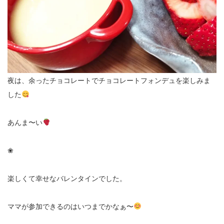
夜は、余ったチョコレートでチョコレートフォンデュを楽しみま
した
あんま〜い
❀
楽しくて幸せなバレンタインでした。
ママが参加できるのはいつまでかなぁ〜