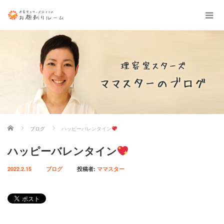
ホーム
ブログ
ハッピーバレンタイン
ハッピーバレンタイン
2022.2.15
ブログ
投稿者:
ママスター