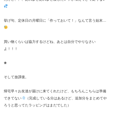
挙げ句、定休日の月曜日に「作っておいて！」なんて言う始末…
買い物くらいは協力するけどね、あとは自分でやりなさい
よ！！！
❀
そして放課後。
帰宅早々お友達が届けに来てくれたけど、もちろんこちらは準備
できてない
（完成している分はあるけど、追加分をまとめてや
ろうと思ってたラッピングはまだでした）